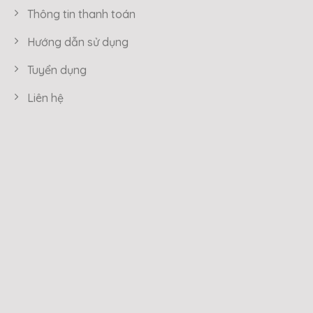
Thông tin thanh toán
Hướng dẫn sử dụng
Tuyển dụng
Liên hệ