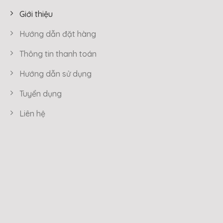
Giới thiệu
Hướng dẫn đặt hàng
Thông tin thanh toán
Hướng dẫn sử dụng
Tuyển dụng
Liên hệ