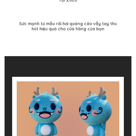
Sức mạnh từ mẫu rối hơi quảng cáo vẫy tay thu
hút hiệu quả cho cửa hàng của bạn