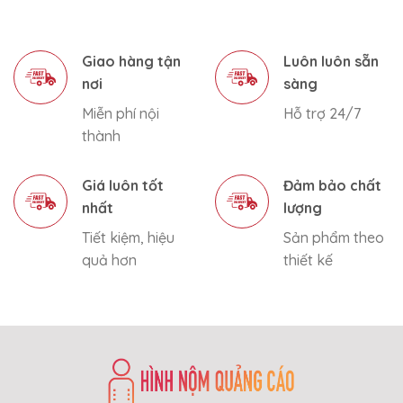
Giao hàng tận
Luôn luôn sẵn
nơi
sàng
Miễn phí nội
Hỗ trợ 24/7
thành
Giá luôn tốt
Đảm bảo chất
nhất
lượng
Tiết kiệm, hiệu
Sản phẩm theo
quả hơn
thiết kế