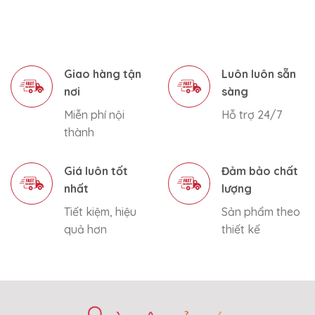
Giao hàng tận
Luôn luôn sẵn
nơi
sàng
Miễn phí nội
Hỗ trợ 24/7
thành
Giá luôn tốt
Đảm bảo chất
nhất
lượng
Tiết kiệm, hiệu
Sản phẩm theo
quả hơn
thiết kế