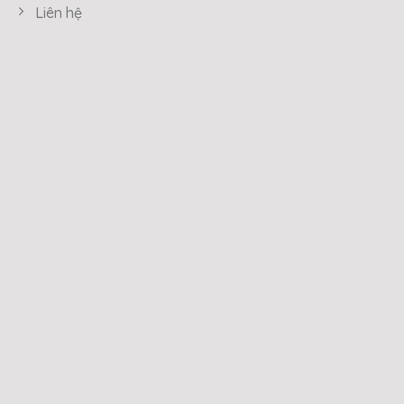
Liên hệ