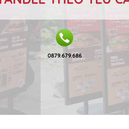
0879.679.686