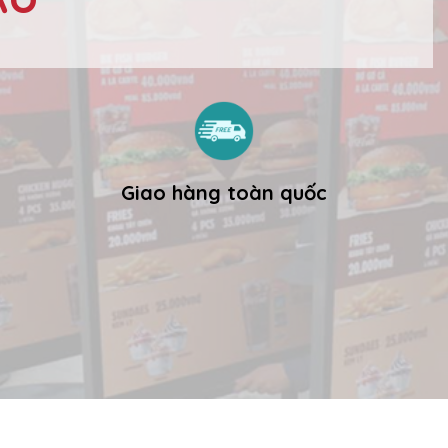
Giao hàng toàn quốc