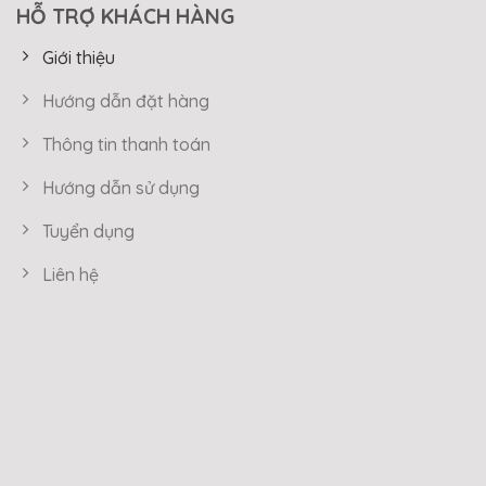
HỖ TRỢ KHÁCH HÀNG
Giới thiệu
Hướng dẫn đặt hàng
Thông tin thanh toán
Hướng dẫn sử dụng
Tuyển dụng
Liên hệ