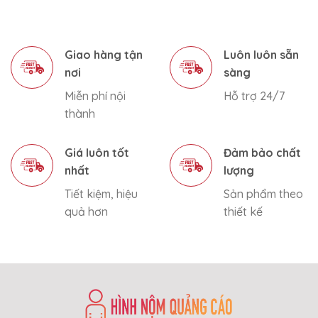
Giao hàng tận
Luôn luôn sẵn
nơi
sàng
Miễn phí nội
Hỗ trợ 24/7
thành
Giá luôn tốt
Đảm bảo chất
nhất
lượng
Tiết kiệm, hiệu
Sản phẩm theo
quả hơn
thiết kế