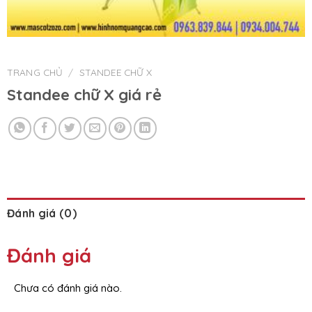
TRANG CHỦ
/
STANDEE CHỮ X
Standee chữ X giá rẻ
Đánh giá (0)
Đánh giá
Chưa có đánh giá nào.