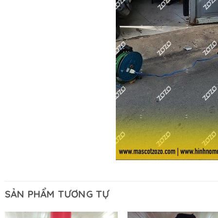
SẢN PHẨM TƯƠNG TỰ