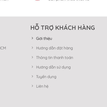
HỖ TRỢ KHÁCH HÀNG
Giới thiệu
 HCM
Hướng dẫn đặt hàng
Thông tin thanh toán
Hướng dẫn sử dụng
Tuyển dụng
Liên hệ