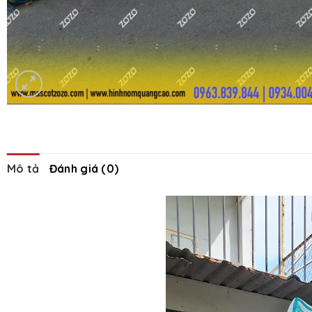
Mô tả
Đánh giá (0)