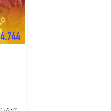
h vực kinh