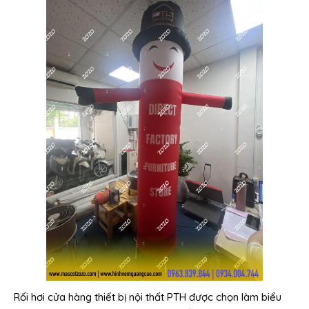
Rối hơi cửa hàng thiết bị nội thất PTH được chọn làm biểu