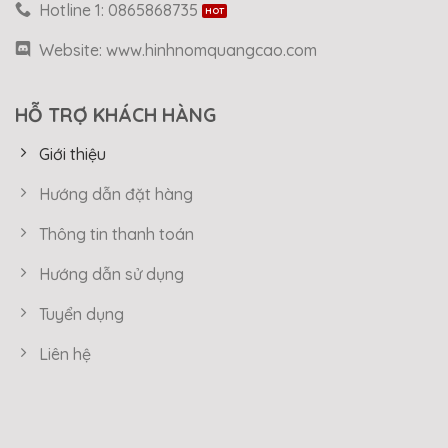
Hotline 1: 0865868735
Website: www.hinhnomquangcao.com
HỖ TRỢ KHÁCH HÀNG
Giới thiệu
Hướng dẫn đặt hàng
Thông tin thanh toán
Hướng dẫn sử dụng
Tuyển dụng
Liên hệ