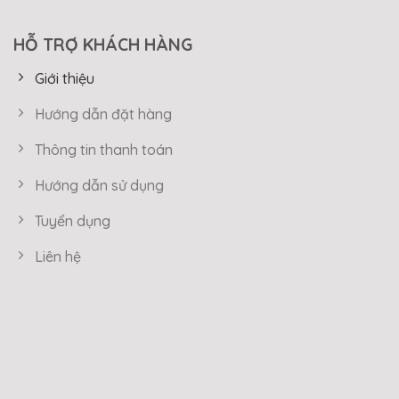
HỖ TRỢ KHÁCH HÀNG
Giới thiệu
Hướng dẫn đặt hàng
Thông tin thanh toán
Hướng dẫn sử dụng
Tuyển dụng
Liên hệ