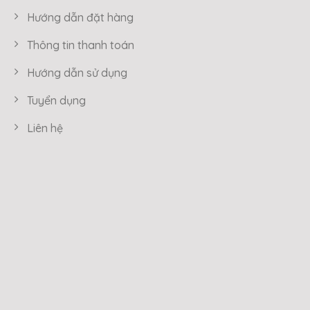
Hướng dẫn đặt hàng
Thông tin thanh toán
Hướng dẫn sử dụng
Tuyển dụng
Liên hệ