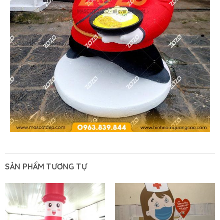
SẢN PHẨM TƯƠNG TỰ