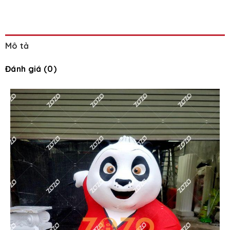
Mô tả
Đánh giá (0)