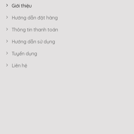
Giới thiệu
Hướng dẫn đặt hàng
Thông tin thanh toán
Hướng dẫn sử dụng
Tuyển dụng
Liên hệ