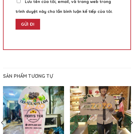
Lưu tên của tôi, email, và trang web trong
trình duyệt này cho lần bình luận kế tiếp của tôi.
SẢN PHẨM TƯƠNG TỰ