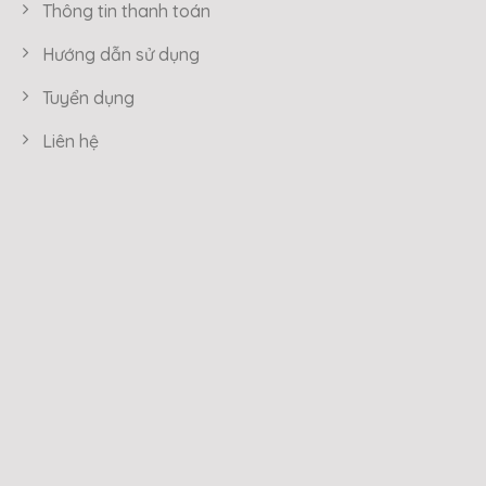
Thông tin thanh toán
Hướng dẫn sử dụng
Tuyển dụng
Liên hệ