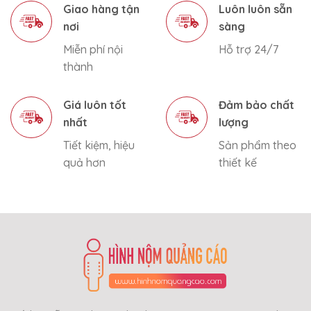
Giao hàng tận
Luôn luôn sẵn
nơi
sàng
Miễn phí nội
Hỗ trợ 24/7
thành
Giá luôn tốt
Đảm bảo chất
nhất
lượng
Tiết kiệm, hiệu
Sản phẩm theo
quả hơn
thiết kế