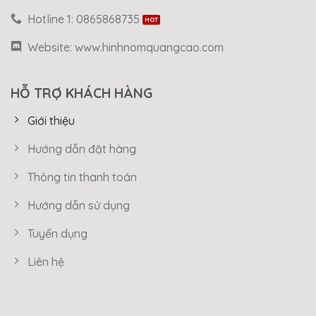
Hotline 1: 0865868735
Website: www.hinhnomquangcao.com
HỖ TRỢ KHÁCH HÀNG
Giới thiệu
Hướng dẫn đặt hàng
Thông tin thanh toán
Hướng dẫn sử dụng
Tuyển dụng
Liên hệ