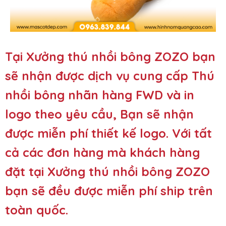
Tại
Xưởng thú nhồi bông ZOZO
bạn
sẽ nhận được dịch vụ cung cấp Thú
nhồi bông nhãn hàng FWD và in
logo theo yêu cầu, Bạn sẽ nhận
được miễn phí thiết kế logo. Với tất
cả các đơn hàng mà khách hàng
đặt tại
Xưởng thú nhồi bông ZOZO
bạn sẽ đều được miễn phí ship trên
toàn quốc.