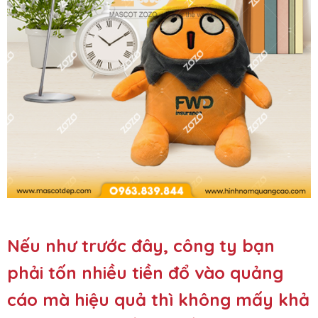
Nếu như trước đây, công ty bạn
phải tốn nhiều tiền đổ vào quảng
cáo mà hiệu quả thì không mấy khả