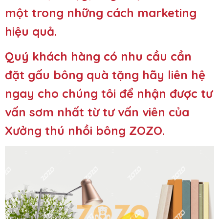
một trong những cách marketing
hiệu quả.
Quý khách hàng có nhu cầu cần
đặt gấu bông quà tặng hãy liên hệ
ngay cho chúng tôi để nhận được tư
vấn sơm nhất từ tư vấn viên của
Xưởng thú nhồi bông ZOZO
.