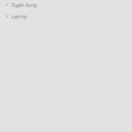
Tuyển dụng
Liên hệ