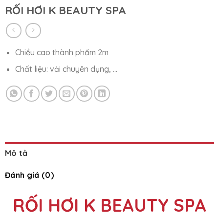
RỐI HƠI K BEAUTY SPA
Chiều cao thành phẩm 2m
Chất liệu: vải chuyên dụng, …
Mô tả
Đánh giá (0)
RỐI HƠI K BEAUTY SPA