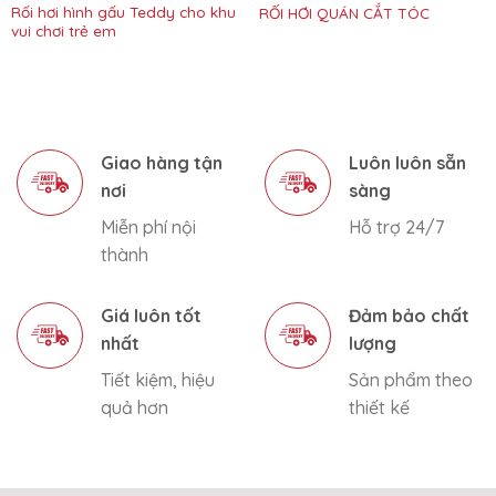
Rối hơi hình gấu Teddy cho khu
RỐI HƠI QUÁN CẮT TÓC
vui chơi trẻ em
Giao hàng tận
Luôn luôn sẵn
nơi
sàng
Miễn phí nội
Hỗ trợ 24/7
thành
Giá luôn tốt
Đảm bảo chất
nhất
lượng
Tiết kiệm, hiệu
Sản phẩm theo
quả hơn
thiết kế