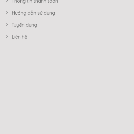
Thông tin thanh toán
Hướng dẫn sử dụng
Tuyển dụng
Liên hệ