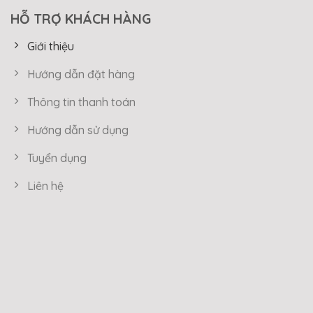
HỖ TRỢ KHÁCH HÀNG
Giới thiệu
Hướng dẫn đặt hàng
Thông tin thanh toán
Hướng dẫn sử dụng
Tuyển dụng
Liên hệ