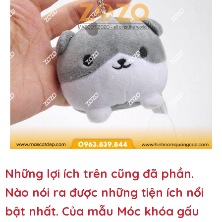
Những lợi ích trên cũng đã phần.
Nào nói ra được những tiện ích nổi
bật nhất. Của mẫu Móc khóa gấu