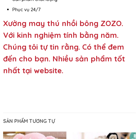
Phục vụ 24/7
Xưởng may thú nhồi bông ZOZO
.
Với kinh nghiệm tính bằng năm.
Chúng tôi tự tin rằng. Có thể đem
đến cho bạn. Nhiều sản phẩm tốt
nhất tại website.
SẢN PHẨM TƯƠNG TỰ