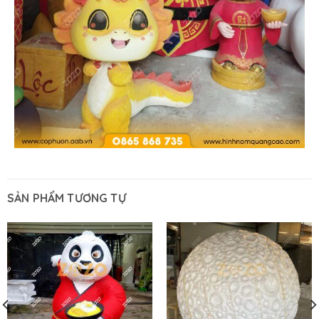
SẢN PHẨM TƯƠNG TỰ