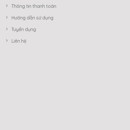
Thông tin thanh toán
Hướng dẫn sử dụng
Tuyển dụng
Liên hệ