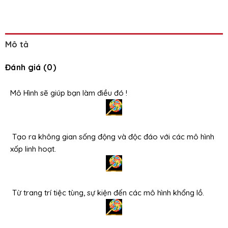
Mô tả
Đánh giá (0)
Mô Hình sẽ giúp bạn làm điều đó !
Tạo ra không gian sống động và độc đáo với các mô hình
xốp linh hoạt.
Từ trang trí tiệc tùng, sự kiện đến các mô hình khổng lồ.