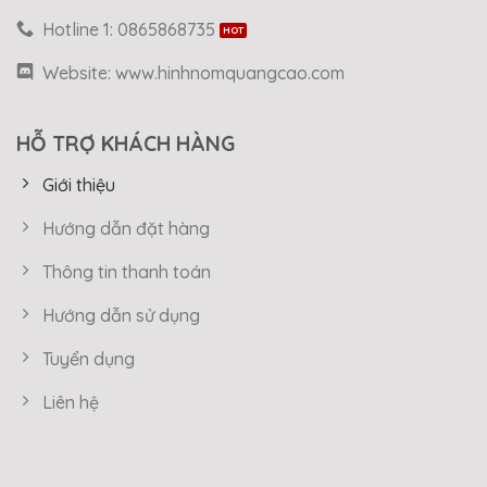
Hotline 1: 0865868735
Website: www.hinhnomquangcao.com
HỖ TRỢ KHÁCH HÀNG
Giới thiệu
Hướng dẫn đặt hàng
Thông tin thanh toán
Hướng dẫn sử dụng
Tuyển dụng
Liên hệ