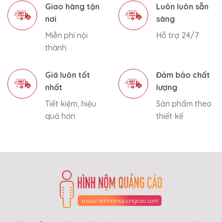
Giao hàng tận
Luôn luôn sẵn
nơi
sàng
Miễn phí nội
Hỗ trợ 24/7
thành
Giá luôn tốt
Đảm bảo chất
nhất
lượng
Tiết kiệm, hiệu
Sản phẩm theo
quả hơn
thiết kế