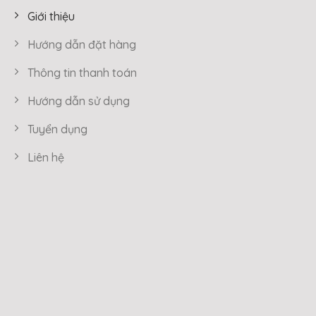
Giới thiệu
Hướng dẫn đặt hàng
Thông tin thanh toán
Hướng dẫn sử dụng
Tuyển dụng
Liên hệ