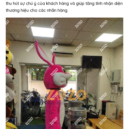
thu hút sự chú ý của khách hàng và giúp tăng tính nhận diện
thương hiệu cho các nhãn hàng.