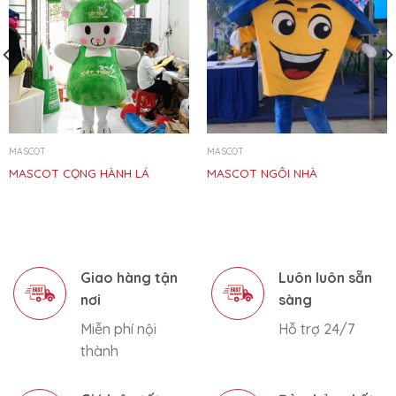
MASCOT
MASCOT
MASCOT CỌNG HÀNH LÁ
MASCOT NGÔI NHÀ
Giao hàng tận
Luôn luôn sẵn
nơi
sàng
Miễn phí nội
Hỗ trợ 24/7
thành