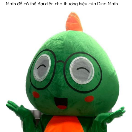
Math để có thể đại diện cho thương hiệu của Dino Math.