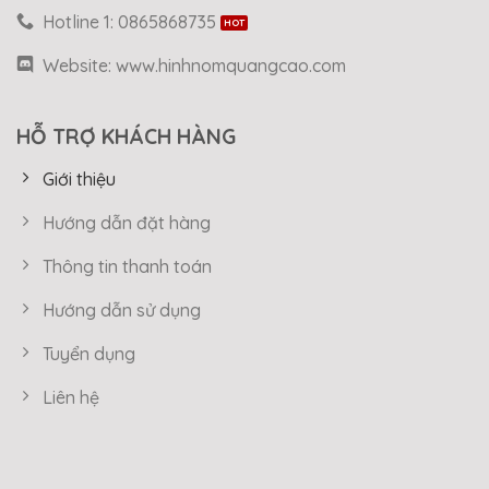
Hotline 1: 0865868735
Website: www.hinhnomquangcao.com
HỖ TRỢ KHÁCH HÀNG
Giới thiệu
Hướng dẫn đặt hàng
Thông tin thanh toán
Hướng dẫn sử dụng
Tuyển dụng
Liên hệ