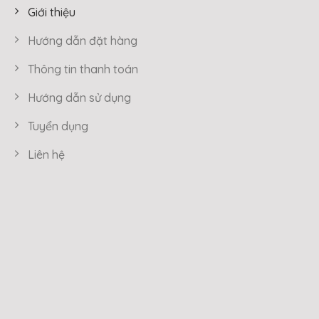
Giới thiệu
Hướng dẫn đặt hàng
Thông tin thanh toán
Hướng dẫn sử dụng
Tuyển dụng
Liên hệ