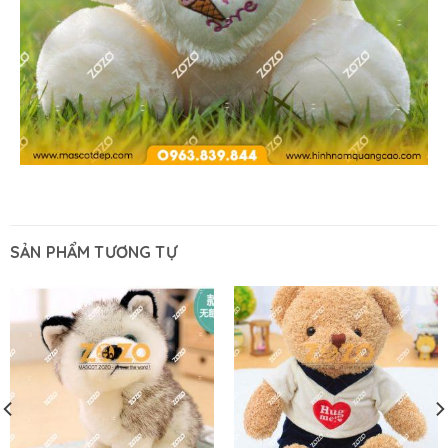
SẢN PHẨM TƯƠNG TỰ