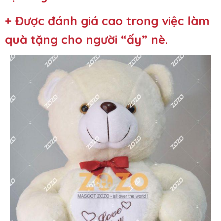
+ Được đánh giá cao trong việc làm
quà tặng cho người “ấy” nè.