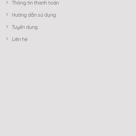
Thông tin thanh toán
Hướng dẫn sử dụng
Tuyển dụng
Liên hệ