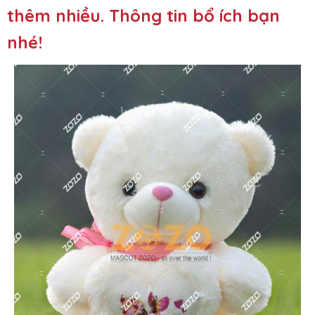
thêm nhiều. Thông tin bổ ích bạn
nhé!