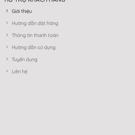
Giới thiệu
Hướng dẫn đặt hàng
Thông tin thanh toán
Hướng dẫn sử dụng
Tuyển dụng
Liên hệ