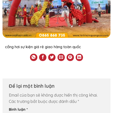
cổng hơi sự kiện giá rẻ giao hàng toàn quốc
Để lại một bình luận
Email của bạn sẽ không được hiển thị công khai.
Các trường bắt buộc được đánh dấu
*
Bình luận
*