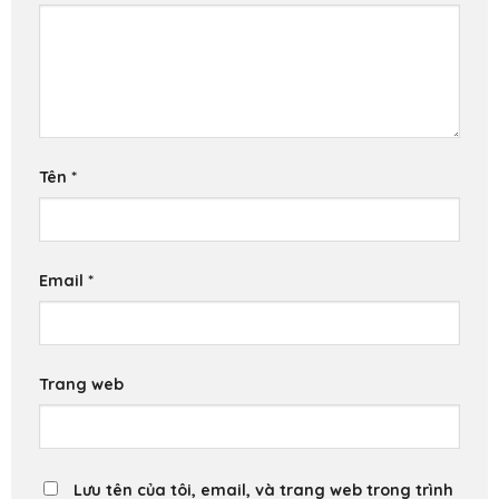
Tên
*
Email
*
Trang web
Lưu tên của tôi, email, và trang web trong trình