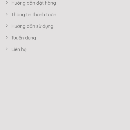
Hướng dẫn đặt hàng
Thông tin thanh toán
Hướng dẫn sử dụng
Tuyển dụng
Liên hệ