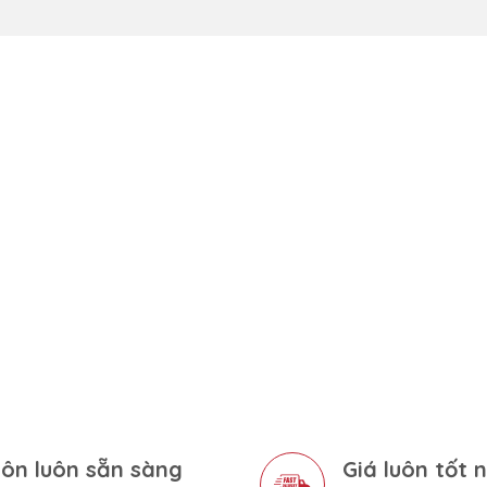
ôn luôn sẵn sàng
Giá luôn tốt 