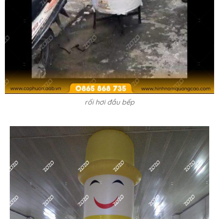
rối hơi đầu bếp