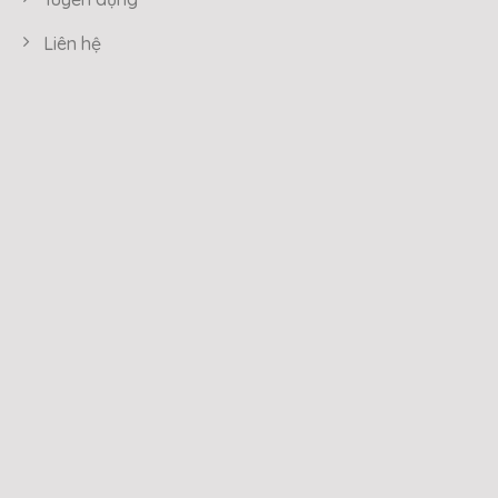
Liên hệ