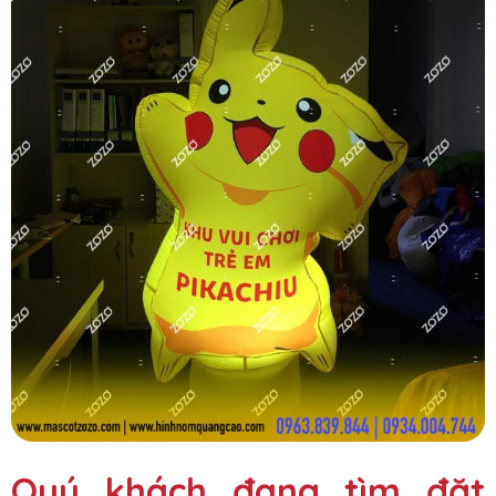
Quý khách đang tìm đặt