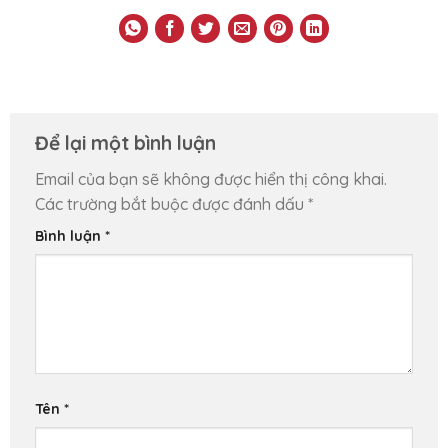
Để lại một bình luận
Email của bạn sẽ không được hiển thị công khai.
Các trường bắt buộc được đánh dấu
*
Bình luận
*
Tên
*