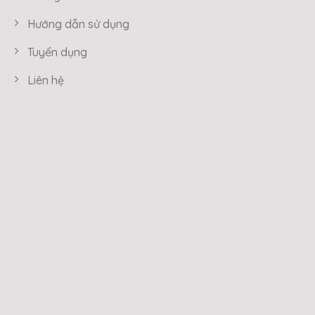
Hướng dẫn sử dụng
Tuyển dụng
Liên hệ