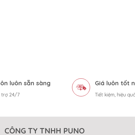
ôn luôn sẵn sàng
Giá luôn tốt 
 trợ 24/7
Tiết kiệm, hiệu qu
CÔNG TY TNHH PUNO