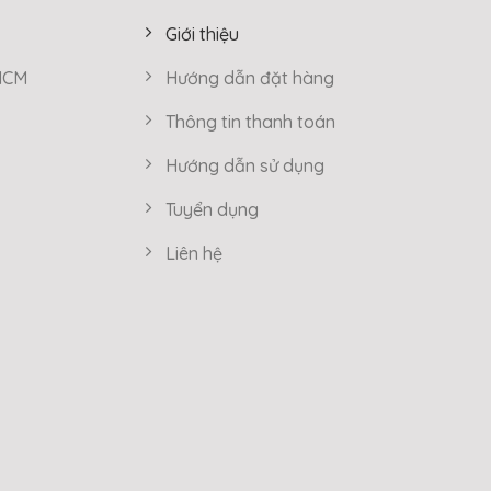
Giới thiệu
 HCM
Hướng dẫn đặt hàng
Thông tin thanh toán
Hướng dẫn sử dụng
Tuyển dụng
Liên hệ