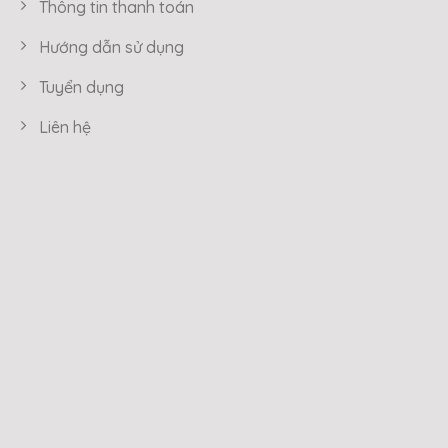
Thông tin thanh toán
Hướng dẫn sử dụng
Tuyển dụng
Liên hệ