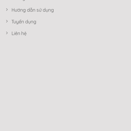
Hướng dẫn sử dụng
Tuyển dụng
Liên hệ