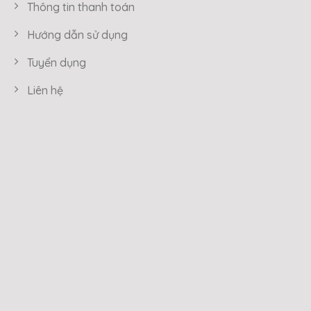
Thông tin thanh toán
Hướng dẫn sử dụng
Tuyển dụng
Liên hệ