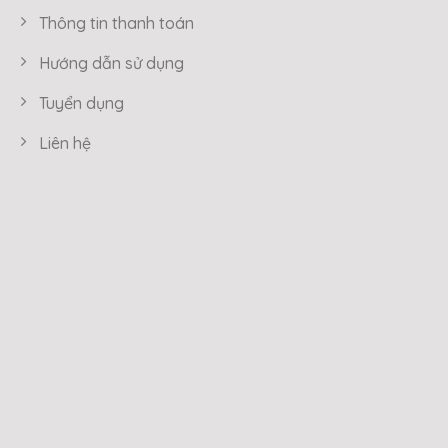
Thông tin thanh toán
Hướng dẫn sử dụng
Tuyển dụng
Liên hệ