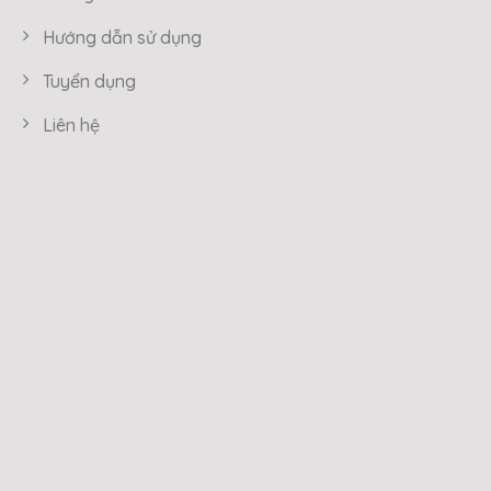
Hướng dẫn sử dụng
Tuyển dụng
Liên hệ