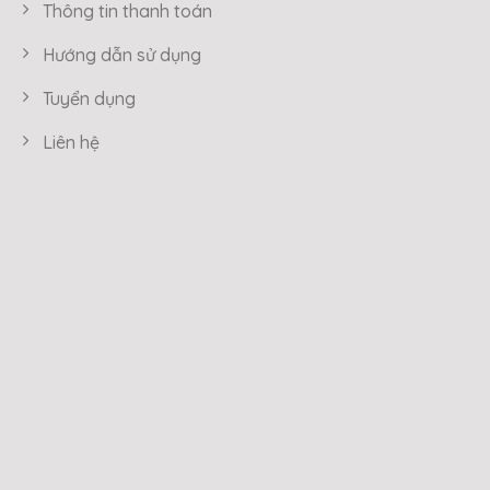
Thông tin thanh toán
Hướng dẫn sử dụng
Tuyển dụng
Liên hệ