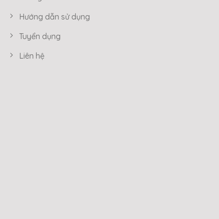
Hướng dẫn sử dụng
Tuyển dụng
Liên hệ