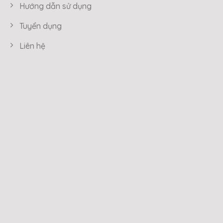
Hướng dẫn sử dụng
Tuyển dụng
Liên hệ