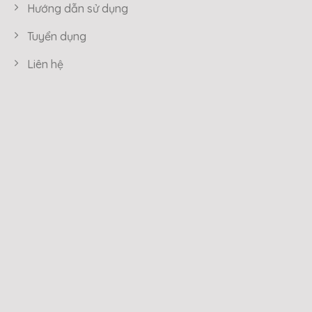
Hướng dẫn sử dụng
Tuyển dụng
Liên hệ