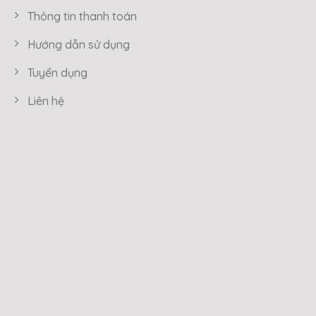
Thông tin thanh toán
Hướng dẫn sử dụng
Tuyển dụng
Liên hệ