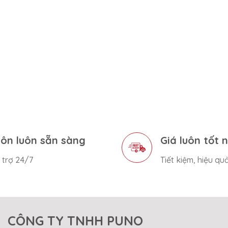
ôn luôn sẵn sàng
Giá luôn tốt 
 trợ 24/7
Tiết kiệm, hiệu qu
CÔNG TY TNHH PUNO