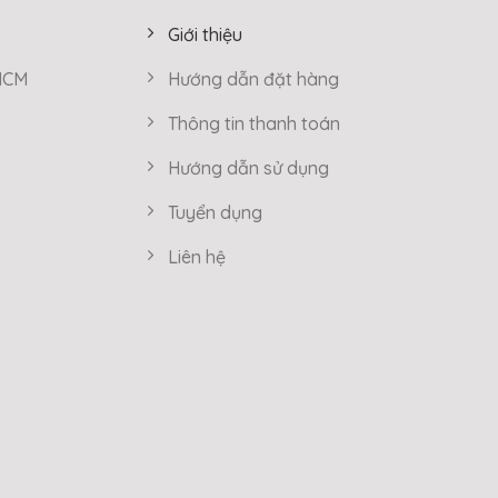
Giới thiệu
 HCM
Hướng dẫn đặt hàng
Thông tin thanh toán
Hướng dẫn sử dụng
Tuyển dụng
Liên hệ