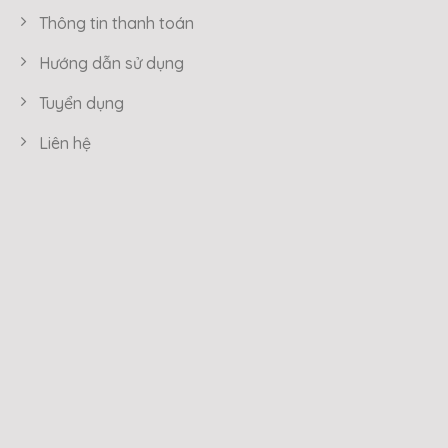
Thông tin thanh toán
Hướng dẫn sử dụng
Tuyển dụng
Liên hệ