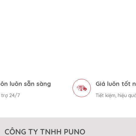
ôn luôn sẵn sàng
Giá luôn tốt 
 trợ 24/7
Tiết kiệm, hiệu qu
CÔNG TY TNHH PUNO