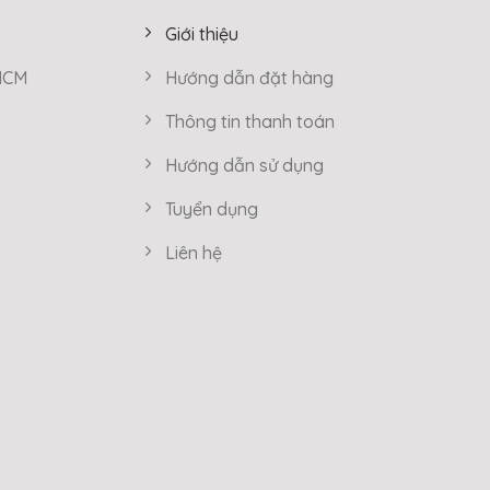
Giới thiệu
 HCM
Hướng dẫn đặt hàng
Thông tin thanh toán
Hướng dẫn sử dụng
Tuyển dụng
Liên hệ