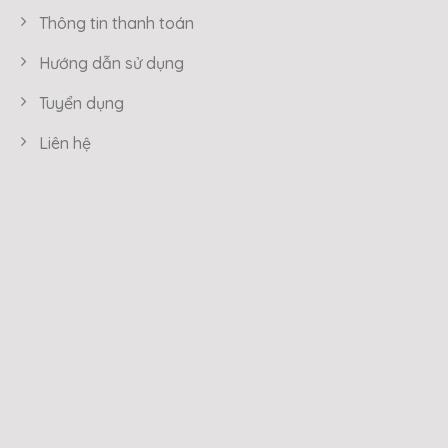
Thông tin thanh toán
Hướng dẫn sử dụng
Tuyển dụng
Liên hệ