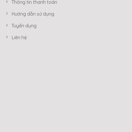
Thông tin thanh toán
Hướng dẫn sử dụng
Tuyển dụng
Liên hệ