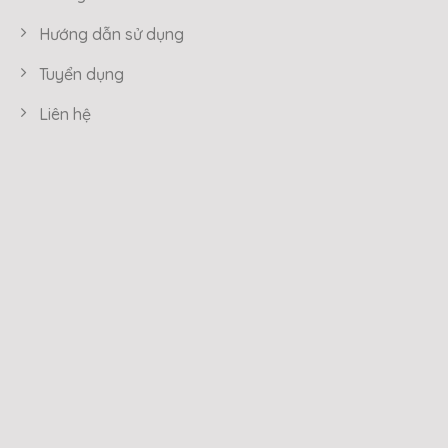
Hướng dẫn sử dụng
Tuyển dụng
Liên hệ