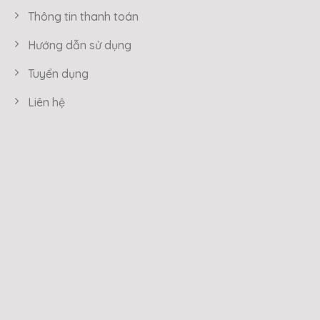
Thông tin thanh toán
Hướng dẫn sử dụng
Tuyển dụng
Liên hệ