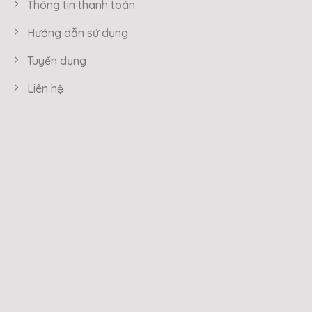
Thông tin thanh toán
Hướng dẫn sử dụng
Tuyển dụng
Liên hệ