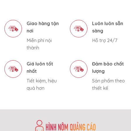
Giao hàng tận
Luôn luôn sẵn
nơi
sàng
Miễn phí nội
Hỗ trợ 24/7
thành
Giá luôn tốt
Đảm bảo chất
nhất
lượng
Tiết kiệm, hiệu
Sản phẩm theo
quả hơn
thiết kế